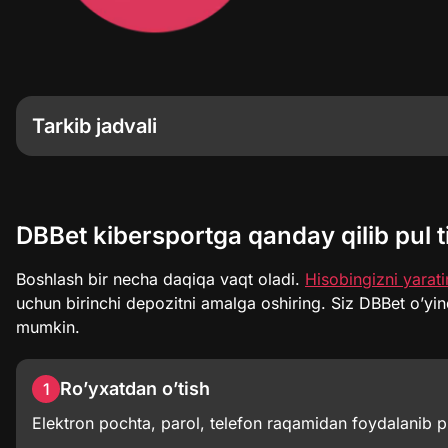
Tarkib jadvali
DBBet kibersportga qanday qilib pul tikishni boshlas
DBBet Uzbekistan’da kiber sportga pul tikish imkoniya
Dota 2
DBBet kibersportga qanday qilib pul 
CS2(CS:GO)
League of Legends
Boshlash bir necha daqiqa vaqt oladi.
Hisobingizni yarat
Starcraft II
uchun birinchi depozitni amalga oshiring. Siz DBBet o’yind
Valorant
mumkin.
DBBet Uzbekistan’da kiber sportga pul tikish uchun x
DBBet eng yaxshi mavjud bo’lgan kibersport turlari
Ro’yxatdan o’tish
1
DBBet pul tikish uchun eng yirik kibersport turnirlari
DBBet Uzbekistan’da kibersportga pul tikishning afzal
Elektron pochta, parol, telefon raqamidan foydalanib pr
DBBet kibersportga pul tikish bo’yicha maslahatlar v