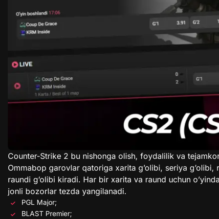
Counter-Strike 2 bu nishonga olish, foydalilik va tejamkor
Ommabop garovlar qatoriga xarita g’olibi, seriya g’olibi, 
raundi g’olibi kiradi. Har bir xarita va raund uchun o’yind
jonli bozorlar tezda yangilanadi.
PGL Major;
BLAST Premier;