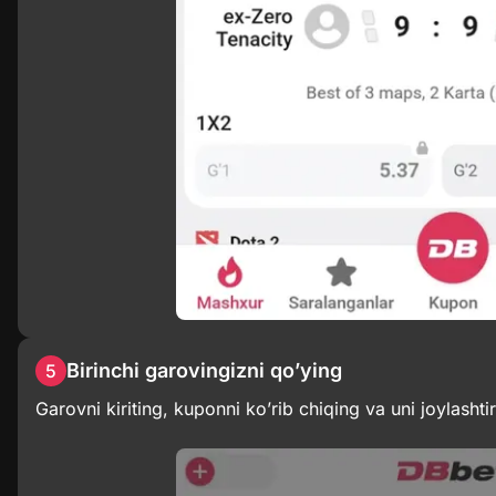
Birinchi garovingizni qo’ying
5
Garovni kiriting, kuponni ko’rib chiqing va uni joylasht