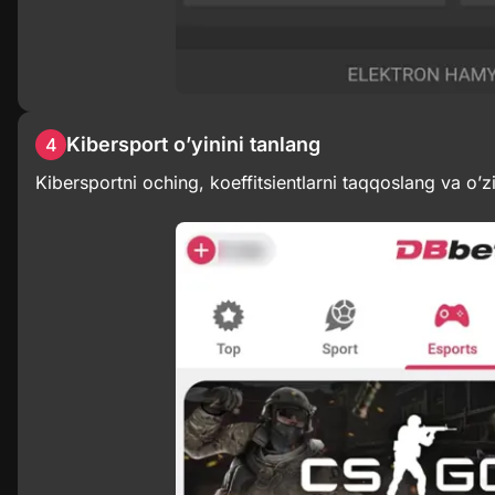
Kibersport o’yinini tanlang
4
Kibersportni oching, koeffitsientlarni taqqoslang va o