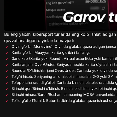
Bu eng yaxshi kibersport turlarida eng ko’p ishlatiladiga
quvvatlanadigan o’yinlarda mavjud:
O’yin g’olibi (Moneyline). O’yinda g’alaba qozonadigan jamoa 
Xarita g’olibi. Muayyan xarita g’olibini tanlang;
Gandikap (Xarita yoki Round). Virtual ustunlikka yoki kamchi
Xaritalar jami Over/Under. Seriyada nechta xarita o’ynashini ta
Raundlar/O’ldirishlar jami Over/Under. Xaritada yoki o’yinda rau
To’g’ri hisob. Seriyaning aniq hisobini, masalan, 2-0 yoki 2-1 ni
To’pponcha raundi g’olibi. Xaritada birinchi pistolet raundid
Birinchi qon/Birinchi o’ldirish. Birinchi o’ldirishni yoki birinch
Birinchi minora/Baron/Roshan. Jamoaning MOBA unvonlarida bir
To’liq g’olib (Turnir). Butun tadbirda g’alaba qozonish uchun 